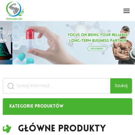
Szukaj
Kategorie produktów
Główne Produkty