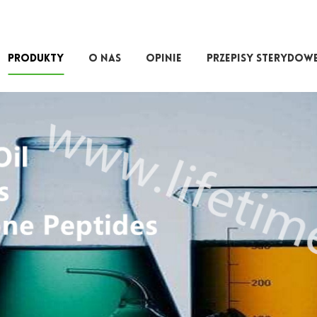
PRODUKTY
O NAS
OPINIE
PRZEPISY STERYDOW