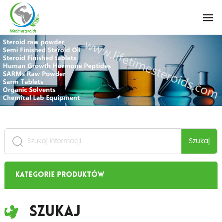
Szukaj
Kategorie produktów
Szukaj