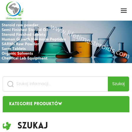
Szukaj
Kategorie produktów
Szukaj