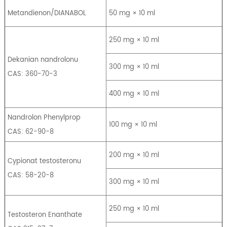
Metandienon/DIANABOL
50 mg × 10 ml
250 mg × 10 ml
Dekanian nandrolonu
300 mg × 10 ml
CAS: 360-70-3
400 mg × 10 ml
Nandrolon Phenylprop
100 mg × 10 ml
CAS: 62-90-8
200 mg × 10 ml
Cypionat testosteronu
CAS: 58-20-8
300 mg × 10 ml
250 mg × 10 ml
Testosteron Enanthate