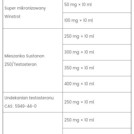
50 mg × 10 ml
Super mikronizowany
Winstrol
100 mg × 10 ml
250 mg × 10 ml
300 mg × 10 ml
Mieszanka Sustanon
250/Testosteron
350 mg × 10 ml
400 mg × 10 ml
Undekanian testosteronu
250 mg × 10 ml
CAS: 5949-44-0
250 mg × 10 ml