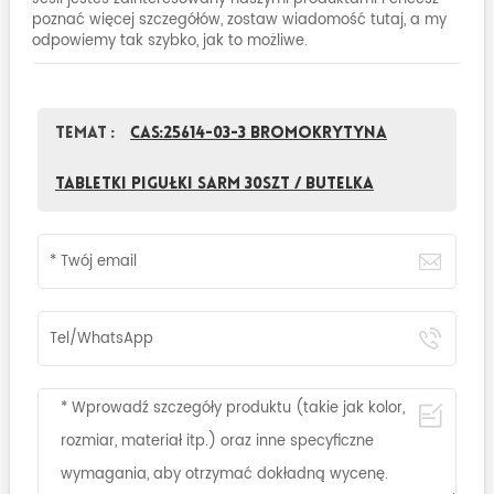
poznać więcej szczegółów, zostaw wiadomość tutaj, a my
odpowiemy tak szybko, jak to możliwe.
Temat :
CAS:25614-03-3 Bromokrytyna
Tabletki Pigułki Sarm 30szt / butelka