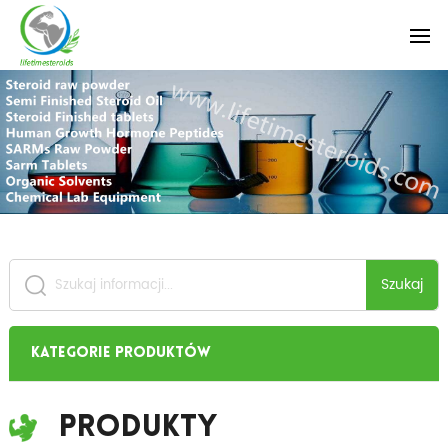
Szukaj
Kategorie produktów
Produkty