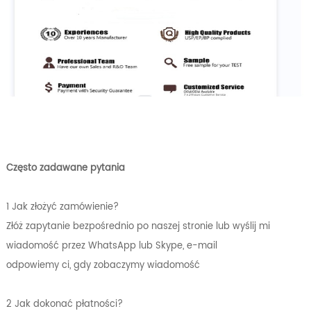
Często zadawane pytania
1 Jak złożyć zamówienie?
Złóż zapytanie bezpośrednio po naszej stronie lub wyślij mi
wiadomość przez WhatsApp lub Skype, e-mail
odpowiemy ci, gdy zobaczymy wiadomość
2 Jak dokonać płatności?