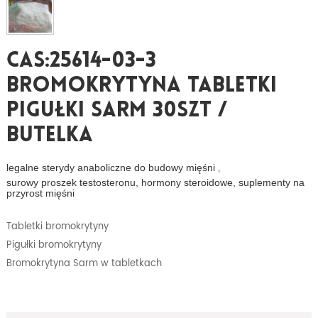
CAS:25614-03-3
Bromokrytyna Tabletki
Pigułki Sarm 30szt /
Butelka
legalne sterydy anaboliczne do budowy mięśni
,
surowy proszek testosteronu, hormony steroidowe, suplementy na
przyrost mięśni
Tabletki bromokrytyny
Pigułki bromokrytyny
Bromokrytyna Sarm w tabletkach