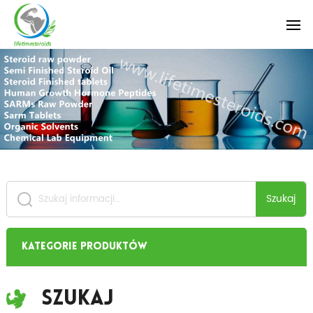
Szukaj
Kategorie produktów
Szukaj